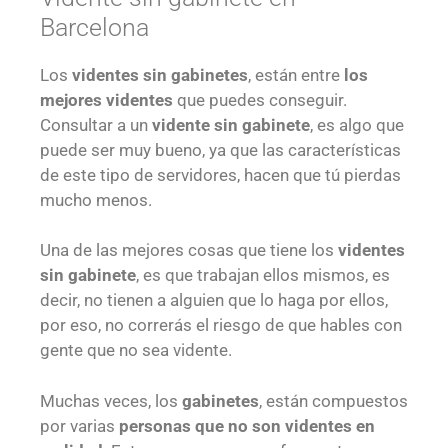
Barcelona
Los
videntes sin gabinetes
, están entre
los
mejores videntes
que puedes conseguir.
Consultar a un
vidente sin gabinete
, es algo que
puede ser muy bueno, ya que las características
de este tipo de servidores, hacen que tú pierdas
mucho menos.
Una de las mejores cosas que tiene los
videntes
sin gabinete
, es que trabajan ellos mismos, es
decir, no tienen a alguien que lo haga por ellos,
por eso, no correrás el riesgo de que hables con
gente que no sea vidente.
Muchas veces, los
gabinetes
, están compuestos
por varias
personas que no son videntes en