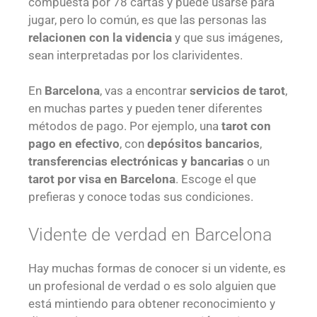
compuesta por 78 cartas y puede usarse para
jugar, pero lo común, es que las personas las
relacionen con la videncia
y que sus imágenes,
sean interpretadas por los clarividentes.
En
Barcelona
, vas a encontrar
servicios de tarot
,
en muchas partes y pueden tener diferentes
métodos de pago. Por ejemplo, una
tarot con
pago en efectivo
, con
depósitos bancarios
,
transferencias electrónicas y bancarias
o un
tarot por visa en Barcelona
. Escoge el que
prefieras y conoce todas sus condiciones.
Vidente de verdad en Barcelona
Hay muchas formas de conocer si un vidente, es
un profesional de verdad o es solo alguien que
está mintiendo para obtener reconocimiento y