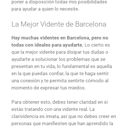
poner a disposición todas mis posibilidades
para ayudar a quien lo necesite.
La Mejor Vidente de Barcelona
Hay muchas videntes en Barcelona, pero no
todas con ideales para ayudarte.
Lo cierto es
que la mejor vidente para disipar tus dudas o
ayudarte a solucionar los problemas que se
presentan en tu vida, lo fundamental es aquella
en la que puedas confiar, la que te haga sentir
una conexión y te permita sentirte cómodo al
momento de expresar tus miedos.
Para obtener esto, debes tener claridad en si
estás tratando con una vidente real. La
clarividencia es innata, así que no debes creer en
personas que manifiesten que han aprendido la