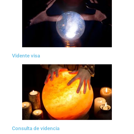
Vidente visa
Consulta de videncia