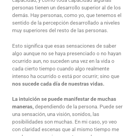
capacidad, y como toda capacidad algunas
personas tienen un desarrollo superior al de los
demás. Hay personas, como yo, que tenemos el
sentido de la percepción desarrollado a niveles
muy superiores del resto de las personas.
Esto significa que esas sensaciones de saber
algo aunque no se haya presenciado o no hayan
ocurrido aun, no suceden una vez en la vida o
cada cierto tiempo cuando algo realmente
intenso ha ocurrido o está por ocurrir; sino que
nos sucede cada día de nuestras vidas.
La intuición se puede manifestar de muchas
maneras,
dependiendo de la persona. Puede ser
una sensación, una visión, sonidos, las
posibilidades son muchas. En mi caso, yo veo
con claridad escenas que al mismo tiempo me