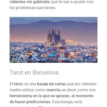
videntes sin gabinete
, que te van a ayudar con
los problemas que tienes.
Tarot en Barcelona
El
tarot
, es una
baraja de cartas
que los videntes
suelen utilizar como
mancia
, es decir, como una
herramienta en la que se apoyan, al momento
de hacer predicciones
. Esta baraja, está