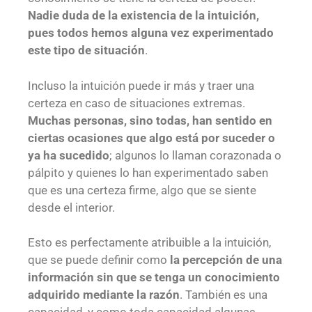
Nadie duda de la existencia de la intuición,
pues todos hemos alguna vez experimentado
este tipo de situación
.
Incluso la intuición puede ir más y traer una
certeza en caso de situaciones extremas.
Muchas personas, sino todas, han sentido en
ciertas ocasiones que algo está por suceder o
ya ha sucedido
; algunos lo llaman corazonada o
pálpito y quienes lo han experimentado saben
que es una certeza firme, algo que se siente
desde el interior.
Esto es perfectamente atribuible a la intuición,
que se puede definir como
la percepción de una
información sin que se tenga un conocimiento
adquirido mediante la razón
. También es una