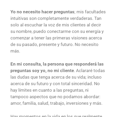
Yo no necesito hacer preguntas
; mis facultades
intuitivas son completamente verdaderas. Tan
solo al escuchar la voz de mis clientes al decir
su nombre, puedo conectarme con su energía y
comenzar a tener las primeras visiones acerca
de su pasado, presente y futuro. No necesito
más.
En mi consulta, la persona que responderá las
preguntas soy yo, no mi cliente
. Aclararé todas
las dudas que tenga acerca de su vida; incluso
acerca de su futuro y con total sinceridad. No
hay límites en cuanto a las preguntas, ni
tampoco aspectos que no podamos abordar:
amor, familia, salud, trabajo, inversiones y más.
Hay momentos en la vida en los que realmente