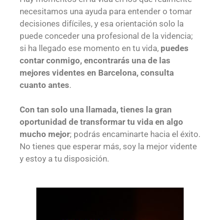
necesitamos una ayuda para entender o tomar
decisiones difíciles, y esa orientación solo la
puede conceder una profesional de la videncia;
si ha llegado ese momento en tu vida,
puedes
contar conmigo, encontrarás una de las
mejores videntes en Barcelona, consulta
cuanto antes
.
Con tan solo una llamada, tienes la gran
oportunidad de transformar tu vida en algo
mucho mejor
; podrás encaminarte hacia el éxito.
No tienes que esperar más, soy la mejor vidente
y estoy a tu disposición.