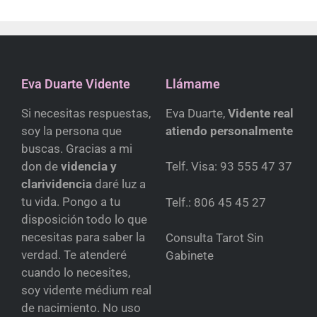
Eva Duarte Vidente
Llámame
Si necesitas respuestas,
Eva Duarte,
Vidente real
soy la persona que
atiendo personalmente
buscas. Gracias a mi
don de
videncia y
Telf. Visa:
93 555 47 37
clarividencia
daré luz a
tu vida. Pongo a tu
Telf.:
806 45 45 27
disposición todo lo que
necesitas para saber la
Consulta Tarot Sin
verdad. Te atenderé
Gabinete
cuando lo necesites,
soy vidente médium real
de nacimiento. No uso