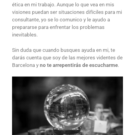
ética en mi trabajo. Aunque lo que vea en mis
visiones puedan ser situaciones difíciles para mi
consultante, yo se lo comunico y le ayudo a
prepararse para enfrentar los problemas
inevitables.
Sin duda que cuando busques ayuda en mi, te
darás cuenta que soy de las mejores videntes de
Barcelona y
no te arrepentirás de escucharme
.