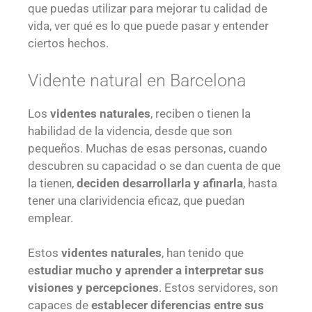
que puedas utilizar para mejorar tu calidad de
vida, ver qué es lo que puede pasar y entender
ciertos hechos.
Vidente natural en Barcelona
Los
videntes naturales
, reciben o tienen la
habilidad de la videncia, desde que son
pequeños. Muchas de esas personas, cuando
descubren su capacidad o se dan cuenta de que
la tienen,
deciden desarrollarla y afinarla
, hasta
tener una clarividencia eficaz, que puedan
emplear.
Estos
videntes naturales
, han tenido que
e
studiar mucho y aprender a interpretar sus
visiones y percepciones
. Estos servidores, son
capaces de
establecer diferencias entre sus