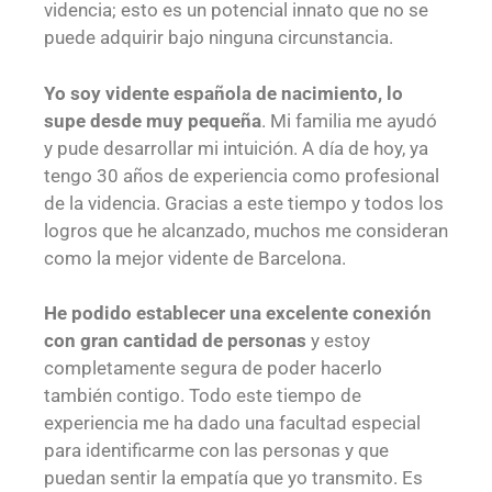
videncia; esto es un potencial innato que no se
puede adquirir bajo ninguna circunstancia.
Yo soy vidente española de nacimiento, lo
supe desde muy pequeña
. Mi familia me ayudó
y pude desarrollar mi intuición. A día de hoy, ya
tengo 30 años de experiencia como profesional
de la videncia. Gracias a este tiempo y todos los
logros que he alcanzado, muchos me consideran
como la mejor vidente de Barcelona.
He podido establecer una excelente conexión
con gran cantidad de personas
y estoy
completamente segura de poder hacerlo
también contigo. Todo este tiempo de
experiencia me ha dado una facultad especial
para identificarme con las personas y que
puedan sentir la empatía que yo transmito. Es