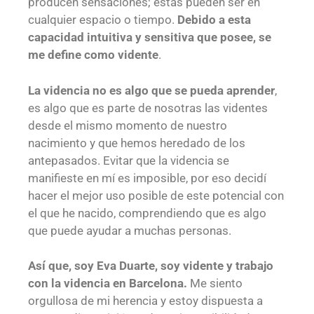
producen sensaciones; estas pueden ser en
cualquier espacio o tiempo.
Debido a esta
capacidad intuitiva y sensitiva que posee, se
me define como vidente
.
La videncia no es algo que se pueda aprender
,
es algo que es parte de nosotras las videntes
desde el mismo momento de nuestro
nacimiento y que hemos heredado de los
antepasados. Evitar que la videncia se
manifieste en mí es imposible, por eso decidí
hacer el mejor uso posible de este potencial con
el que he nacido, comprendiendo que es algo
que puede ayudar a muchas personas.
Así que, soy Eva Duarte, soy vidente y trabajo
con la videncia en Barcelona.
Me siento
orgullosa de mi herencia y estoy dispuesta a