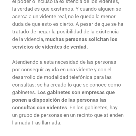
el poder o incluso la existencia de los videntes,
la verdad es que existimos. Y cuando alguien se
acerca a un vidente real, no le queda la menor
duda de que esto es cierto. A pesar de que se ha
tratado de negar la posibilidad de la existencia
de la videncia,
muchas personas solicitan los
servicios de videntes de verdad.
Atendiendo a esta necesidad de las personas
por conseguir ayuda en una vidente y con el
desarrollo de modalidad telefónica para las
consultas; se ha creado lo que se conoce como
gabinetes.
Los gabinetes son empresas que
ponen a disposición de las personas las
consultas con videntes
. En los gabinetes, hay
un grupo de personas en un recinto que atienden
llamada tras llamada.