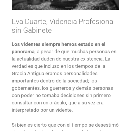
Eva Duarte, Videncia Profesional
sin Gabinete
Los videntes siempre hemos estado en el
panorama
; a pesar de que muchas personas en
la actualidad duden de nuestra existencia. La
verdad es que incluso en los tiempos de la
Gracia Antigua éramos personalidades
importantes dentro de la sociedad; los
gobernantes, los guerreros y demás personas
con poder no tomaba decisiones sin primero
consultar con un oráculo; que a su vez era
interpretado por un vidente.
Si bien es cierto que con el tiempo se desestimó