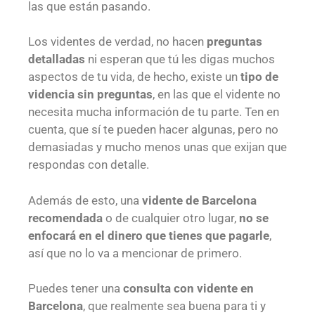
las que están pasando.
Los videntes de verdad, no hacen
preguntas
detalladas
ni esperan que tú les digas muchos
aspectos de tu vida, de hecho, existe un
tipo de
videncia sin preguntas
, en las que el vidente no
necesita mucha información de tu parte. Ten en
cuenta, que sí te pueden hacer algunas, pero no
demasiadas y mucho menos unas que exijan que
respondas con detalle.
Además de esto, una
vidente de Barcelona
recomendada
o de cualquier otro lugar,
no se
enfocará en el dinero que tienes que pagarle
,
así que no lo va a mencionar de primero.
Puedes tener una
consulta con vidente en
Barcelona
, que realmente sea buena para ti y