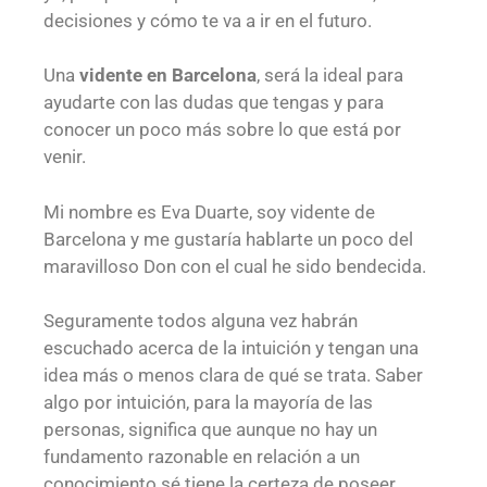
decisiones y cómo te va a ir en el futuro.
Una
vidente en Barcelona
, será la ideal para
ayudarte con las dudas que tengas y para
conocer un poco más sobre lo que está por
venir.
Mi nombre es Eva Duarte, soy vidente de
Barcelona y me gustaría hablarte un poco del
maravilloso Don con el cual he sido bendecida.
Seguramente todos alguna vez habrán
escuchado acerca de la intuición y tengan una
idea más o menos clara de qué se trata. Saber
algo por intuición, para la mayoría de las
personas, significa que aunque no hay un
fundamento razonable en relación a un
conocimiento sé tiene la certeza de poseer.