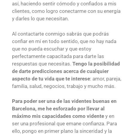
así, haciendo sentir cómodo y confiados a mis
clientes, como logro conectarme con su energía
y darles lo que necesitan.
Al contactarte conmigo sabrás que podrás
confiar en mí en todo sentido, que no hay nada
que no pueda escuchar y que estoy
perfectamente capacitada para darte las
respuestas que necesitas.
Tengo la posibilidad
de darte predicciones acerca de cualquier
aspecto de tu vida que te interese
: amor, pareja,
familia, salud, negocios, trabajo y mucho más.
Para poder ser una de las videntes buenas en
Barcelona, me he esforzado por llevar al
máximo mis capacidades como vidente
y en
ser una profesional que emane confianza. Para
ello, pongo en primer plano la sinceridad y la