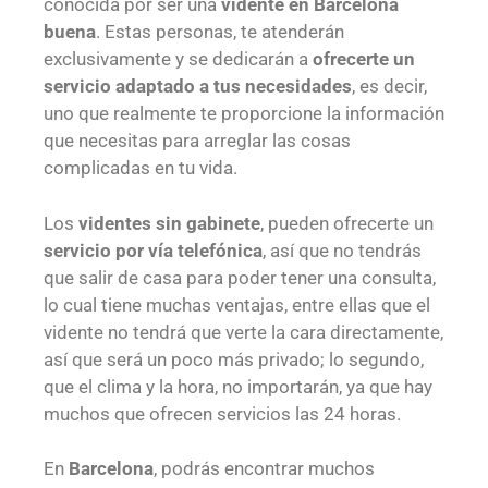
conocida por ser una
vidente en Barcelona
buena
. Estas personas, te atenderán
exclusivamente y se dedicarán a
ofrecerte un
servicio adaptado a tus necesidades
, es decir,
uno que realmente te proporcione la información
que necesitas para arreglar las cosas
complicadas en tu vida.
Los
videntes sin gabinete
, pueden ofrecerte un
servicio por vía telefónica
, así que no tendrás
que salir de casa para poder tener una consulta,
lo cual tiene muchas ventajas, entre ellas que el
vidente no tendrá que verte la cara directamente,
así que será un poco más privado; lo segundo,
que el clima y la hora, no importarán, ya que hay
muchos que ofrecen servicios las 24 horas.
En
Barcelona
, podrás encontrar muchos