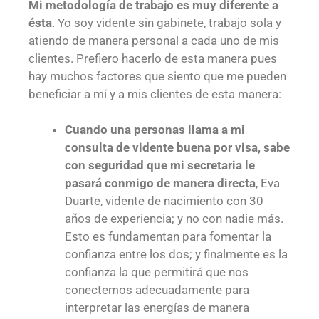
Mi metodología de trabajo es muy diferente a
ésta
. Yo soy vidente sin gabinete, trabajo sola y
atiendo de manera personal a cada uno de mis
clientes. Prefiero hacerlo de esta manera pues
hay muchos factores que siento que me pueden
beneficiar a mí y a mis clientes de esta manera:
Cuando una personas llama a mi
consulta de vidente buena por visa, sabe
con seguridad que mi secretaria le
pasará conmigo de manera directa
, Eva
Duarte, vidente de nacimiento con 30
años de experiencia; y no con nadie más.
Esto es fundamentan para fomentar la
confianza entre los dos; y finalmente es la
confianza la que permitirá que nos
conectemos adecuadamente para
interpretar las energías de manera