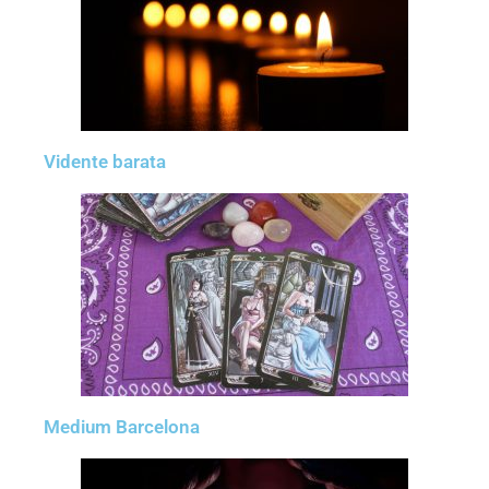
Vidente barata
Medium Barcelona