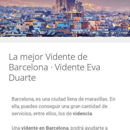
La mejor Vidente de
Barcelona · Vidente Eva
Duarte
Barcelona, es una ciudad llena de maravillas. En
ella, puedes conseguir una gran cantidad de
servicios, entre ellos, los de
videncia
.
Una
vidente en Barcelona
, podrá ayudarte a