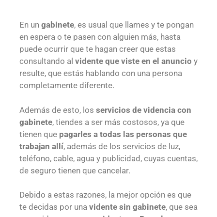
En un
gabinete
, es usual que llames y te pongan
en espera o te pasen con alguien más, hasta
puede ocurrir que te hagan creer que estas
consultando al
vidente que viste en el anuncio
y
resulte, que estás hablando con una persona
completamente diferente.
Además de esto, los
servicios de videncia con
gabinete
, tiendes a ser más costosos, ya que
tienen que
pagarles a todas las personas que
trabajan allí
, además de los servicios de luz,
teléfono, cable, agua y publicidad, cuyas cuentas,
de seguro tienen que cancelar.
Debido a estas razones, la mejor opción es que
te decidas por una
vidente sin gabinete
, que sea