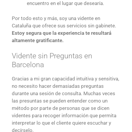
encuentro en el lugar que desearía.
Por todo esto y más, soy una vidente en
Cataluña que ofrece sus servicios sin gabinete.
Estoy segura que la experiencia te resultará
altamente gratificante.
Vidente sin Preguntas en
Barcelona
Gracias a mi gran capacidad intuitiva y sensitiva,
no necesito hacer demasiadas preguntas
durante una sesión de consulta. Muchas veces
las presuntas se pueden entender como un
método por parte de personas que se dicen
videntes para recoger información que permita
interpretar lo que el cliente quiere escuchar y
decírselo.