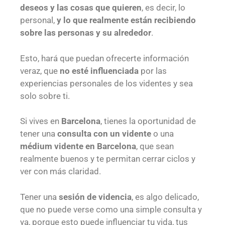
deseos y las cosas que quieren
, es decir, lo
personal,
y lo que realmente están recibiendo
sobre las personas y su alrededor
.
Esto, hará que puedan ofrecerte información
veraz, que
no esté influenciada
por las
experiencias personales de los videntes y sea
solo sobre ti.
Si vives en
Barcelona
, tienes la oportunidad de
tener una
consulta con un vidente
o una
médium vidente en Barcelona
, que sean
realmente buenos y te permitan cerrar ciclos y
ver con más claridad.
Tener una
sesión de videncia
, es algo delicado,
que no puede verse como una simple consulta y
ya, porque esto puede influenciar tu vida, tus