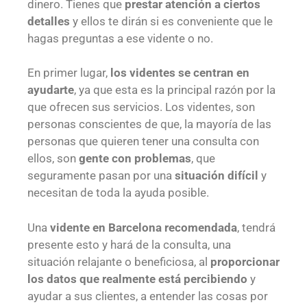
dinero. Tienes que
prestar atención a ciertos
detalles
y ellos te dirán si es conveniente que le
hagas preguntas a ese vidente o no.
En primer lugar,
los videntes se centran en
ayudarte
, ya que esta es la principal razón por la
que ofrecen sus servicios. Los videntes, son
personas conscientes de que, la mayoría de las
personas que quieren tener una consulta con
ellos, son
gente con problemas
, que
seguramente pasan por una
situación difícil
y
necesitan de toda la ayuda posible.
Una
vidente en Barcelona recomendada
, tendrá
presente esto y hará de la consulta, una
situación relajante o beneficiosa, al
proporcionar
los datos que realmente está percibiendo
y
ayudar a sus clientes, a entender las cosas por