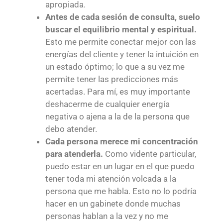
apropiada.
Antes de cada sesión de consulta, suelo
buscar el equilibrio mental y espiritual.
Esto me permite conectar mejor con las
energías del cliente y tener la intuición en
un estado óptimo; lo que a su vez me
permite tener las predicciones más
acertadas. Para mí, es muy importante
deshacerme de cualquier energía
negativa o ajena a la de la persona que
debo atender.
Cada persona merece mi concentración
para atenderla.
Como vidente particular,
puedo estar en un lugar en el que puedo
tener toda mi atención volcada a la
persona que me habla. Esto no lo podría
hacer en un gabinete donde muchas
personas hablan a la vez y no me